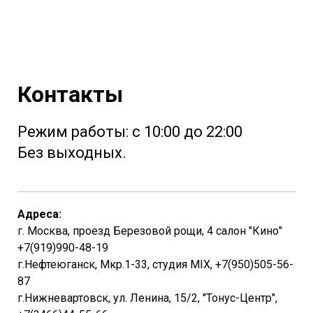
Контакты
Режим работы: с 10:00 до 22:00
Без выходных.
Адреса:
г. Москва, проезд Березовой рощи, 4 салон "Кино"
+7(919)990-48-19
г.Нефтеюганск, Мкр.1-33, студия MIX, +7(950)505-56-
87
г.Нижневартовск, ул. Ленина, 15/2, "Тонус-Центр",