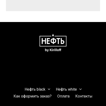
Нефть black
Нефть white
Как оформить заказ?
Оплата
Контакты