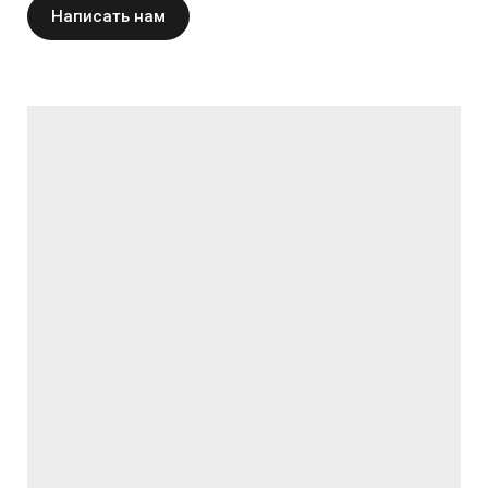
Написать нам